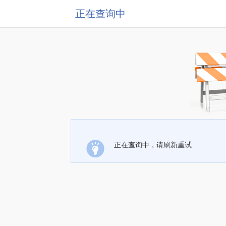
正在查询中
正在查询中，请刷新重试