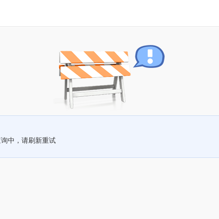
查询中，请刷新重试