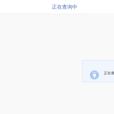
正在查询中
正在